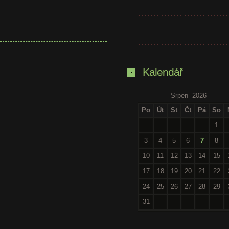
Kalendář
Srpen 2026
Po
Út
St
Čt
Pá
So
1
3
4
5
6
7
8
10
11
12
13
14
15
17
18
19
20
21
22
24
25
26
27
28
29
31