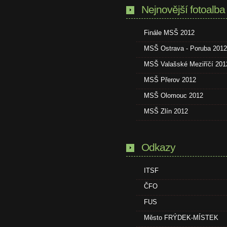
Nejnovější fotoalba
Finále MSŠ 2012
MSŠ Ostrava - Poruba 2012
MSŠ Valašské Meziříčí 201
MSŠ Přerov 2012
MSŠ Olomouc 2012
MSŠ Zlín 2012
Odkazy
ITSF
ČFO
FUS
Město FRÝDEK-MÍSTEK