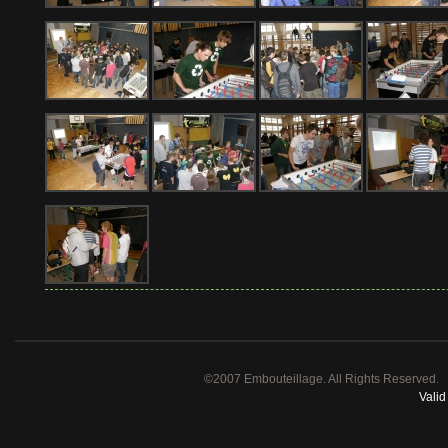
©2007 Embouteillage. All Rights Reserved.
Vali